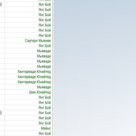
Янг Бой
)
Янг Бой
Янг Бой
Янг Бой
Янг Бой
Янг Бой
Янг Бой
Саутерн Мьянма
Янг Бой
Мьявади
Мьявади
Мьявади
Мьявади
Хантарвади Юнайтед
Хантарвади Юнайтед
Хантарвади Юнайтед
Мьявади
Шан Юнайтед
Янг Бой
Янг Бой
Янг Бой
Янг Бой
)
Янг Бой
Янг Бой
Майнс
Янг Бой