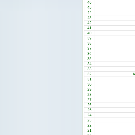
46
45
44
43
42
41
40
39
38
37
36
35
34
33
32
31
30
29
28
27
26
25
24
23
22
21