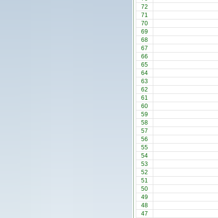
72
71
70
69
68
67
66
65
64
63
62
61
60
59
58
57
56
55
54
53
52
51
50
49
48
47