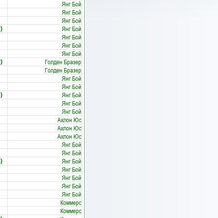
Янг Бой
Янг Бой
Янг Бой
Янг Бой
)
Янг Бой
Янг Бой
Янг Бой
Голден Бразер
)
Голден Бразер
Янг Бой
Янг Бой
Янг Бой
)
Янг Бой
Янг Бой
Ахлон Юс
Ахлон Юс
Ахлон Юс
Янг Бой
Янг Бой
Янг Бой
)
Янг Бой
Янг Бой
Янг Бой
Янг Бой
Коммерс
Коммерс